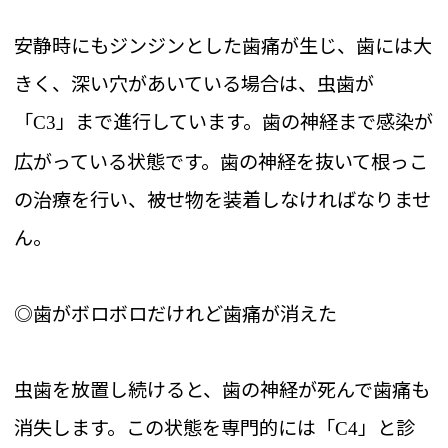
安静時にもジンジンとした歯痛が生じ、歯には大
きく、深い穴があいている場合は、虫歯が
「
」まで進行しています。歯の神経まで感染が
C3
広がっている状態です。歯の神経を抜いて根っこ
の治療を行い、被せ物を装着しなければなりませ
ん。
◎歯がボロボロだけれど歯痛が消えた
虫歯を放置し続けると、歯の神経が死んで歯痛も
消失します。この状態を専門的には「
」と診
C4