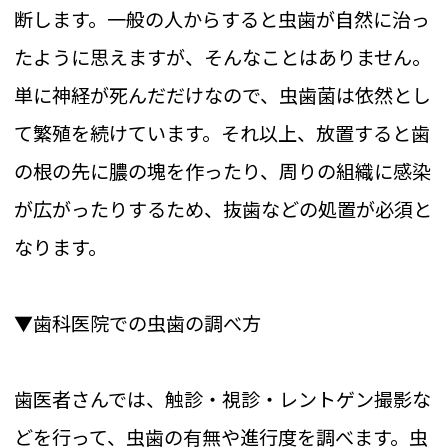
断します。一般の人からすると虫歯が自然に治っ
たように思えますが、そんなことはありません。
単に神経が死んだだけなので、虫歯菌は依然とし
て繁殖を続けています。それ以上、放置すると歯
の根の先に膿の塊を作ったり、周りの組織に感染
が広がったりするため、抜歯などの処置が必須と
なります。
▼歯科医院での虫歯の調べ方
歯医者さんでは、触診・視診・レントゲン撮影な
どを行って、虫歯の有無や進行度を調べます。虫