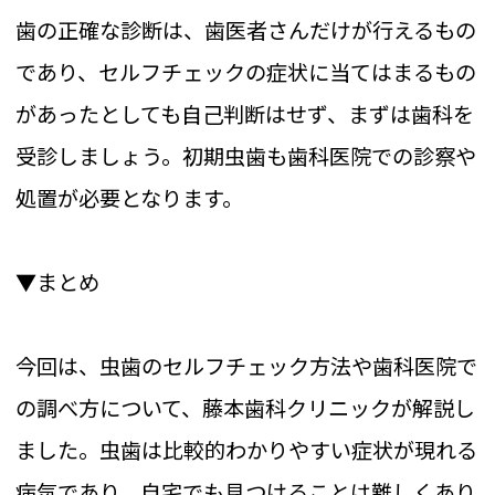
歯の正確な診断は、歯医者さんだけが行えるもの
であり、セルフチェックの症状に当てはまるもの
があったとしても自己判断はせず、まずは歯科を
受診しましょう。初期虫歯も歯科医院での診察や
処置が必要となります。
▼まとめ
今回は、虫歯のセルフチェック方法や歯科医院で
の調べ方について、藤本歯科クリニックが解説し
ました。虫歯は比較的わかりやすい症状が現れる
病気であり、自宅でも見つけることは難しくあり