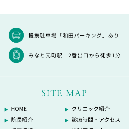
提携駐車場「和田パーキング」あり
みなと元町駅 2番出口から徒歩1分
SITE MAP
HOME
クリニック紹介
院長紹介
診療時間・アクセス