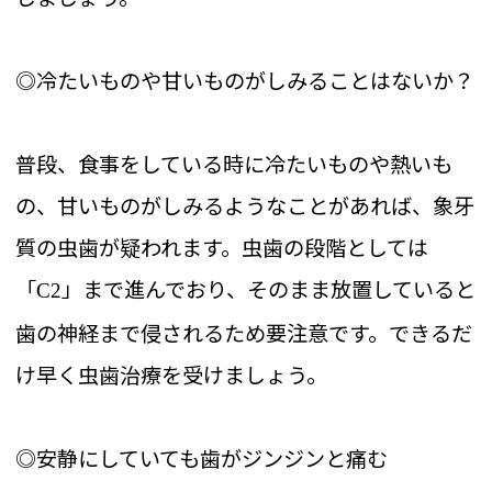
◎冷たいものや甘いものがしみることはないか？
普段、食事をしている時に冷たいものや熱いも
の、甘いものがしみるようなことがあれば、象牙
質の虫歯が疑われます。虫歯の段階としては
「
」まで進んでおり、そのまま放置していると
C2
歯の神経まで侵されるため要注意です。できるだ
け早く虫歯治療を受けましょう。
◎安静にしていても歯がジンジンと痛む