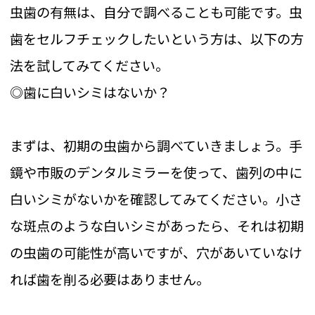
虫歯の有無は、自分で調べることも可能です。虫
歯をセルフチェックしたいという方は、以下の方
法を試してみてください。
◎歯に白いシミはないか？
まずは、初期の虫歯から調べていきましょう。手
鏡や市販のデンタルミラーを使って、歯列の中に
白いシミがないかを確認してみてください。小さ
な斑点のような白いシミがあったら、それは初期
の虫歯の可能性が高いですが、穴があいていなけ
れば歯を削る必要はありません。