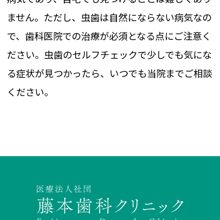
ません。ただし、虫歯は自然にならない病気なの
で、歯科医院での治療が必須となる点にご注意く
ださい。虫歯のセルフチェックで少しでも気にな
る症状が見つかったら、いつでも当院までご相談
ください。