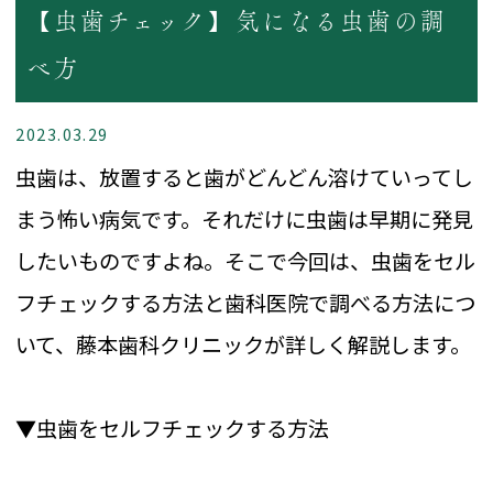
【虫歯チェック】気になる虫歯の調
べ方
2023.03.29
虫歯は、放置すると歯がどんどん溶けていってし
まう怖い病気です。それだけに虫歯は早期に発見
したいものですよね。そこで今回は、虫歯をセル
フチェックする方法と歯科医院で調べる方法につ
いて、藤本歯科クリニックが詳しく解説します。
▼虫歯をセルフチェックする方法