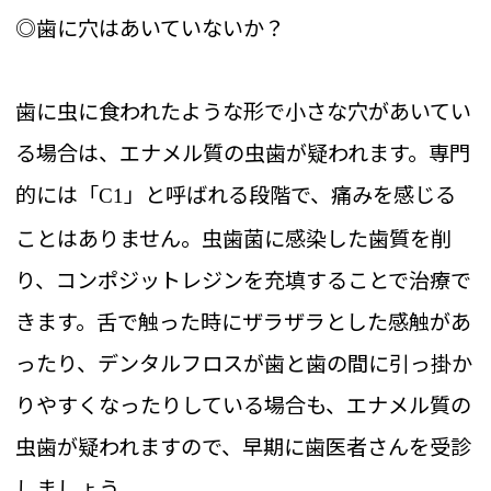
◎歯に穴はあいていないか？
歯に虫に食われたような形で小さな穴があいてい
る場合は、エナメル質の虫歯が疑われます。専門
的には「
」と呼ばれる段階で、痛みを感じる
C1
ことはありません。虫歯菌に感染した歯質を削
り、コンポジットレジンを充填することで治療で
きます。舌で触った時にザラザラとした感触があ
ったり、デンタルフロスが歯と歯の間に引っ掛か
りやすくなったりしている場合も、エナメル質の
虫歯が疑われますので、早期に歯医者さんを受診
しましょう。