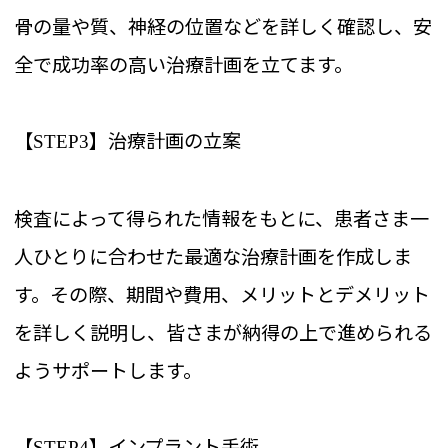
骨の量や質、神経の位置などを詳しく確認し、安
全で成功率の高い治療計画を立てます。
【
】治療計画の立案
STEP3
検査によって得られた情報をもとに、患者さま一
人ひとりに合わせた最適な治療計画を作成しま
す。その際、期間や費用、メリットとデメリット
を詳しく説明し、皆さまが納得の上で進められる
ようサポートします。
【
】インプラント手術
STEP4