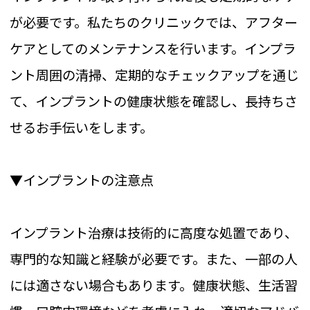
が必要です。私たちのクリニックでは、アフター
ケアとしてのメンテナンスを行います。インプラ
ント周囲の清掃、定期的なチェックアップを通じ
て、インプラントの健康状態を確認し、長持ちさ
せるお手伝いをします。
▼インプラントの注意点
インプラント治療は技術的に高度な処置であり、
専門的な知識と経験が必要です。また、一部の人
には適さない場合もあります。健康状態、生活習