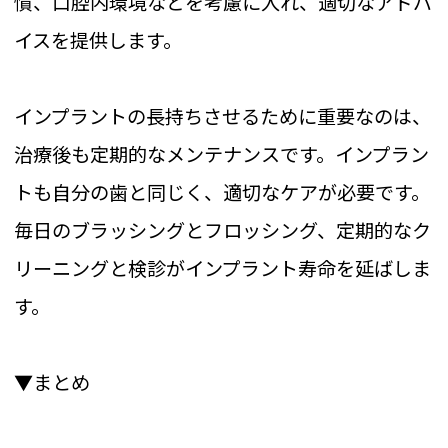
慣、口腔内環境などを考慮に入れ、適切なアドバ
イスを提供します。
インプラントの長持ちさせるために重要なのは、
治療後も定期的なメンテナンスです。インプラン
トも自分の歯と同じく、適切なケアが必要です。
毎日のブラッシングとフロッシング、定期的なク
リーニングと検診がインプラント寿命を延ばしま
す。
▼まとめ