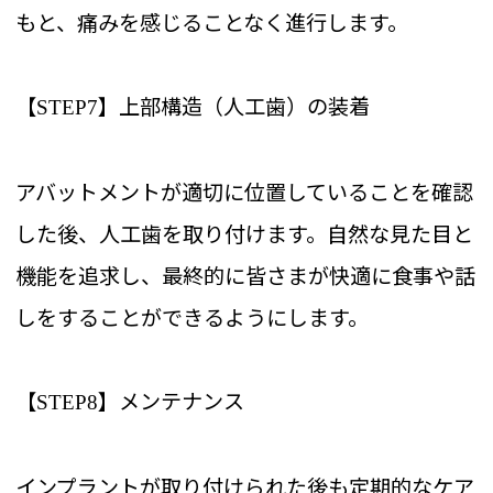
もと、痛みを感じることなく進行します。
【
】上部構造（人工歯）の装着
STEP7
アバットメントが適切に位置していることを確認
した後、人工歯を取り付けます。自然な見た目と
機能を追求し、最終的に皆さまが快適に食事や話
しをすることができるようにします。
【
】メンテナンス
STEP8
インプラントが取り付けられた後も定期的なケア