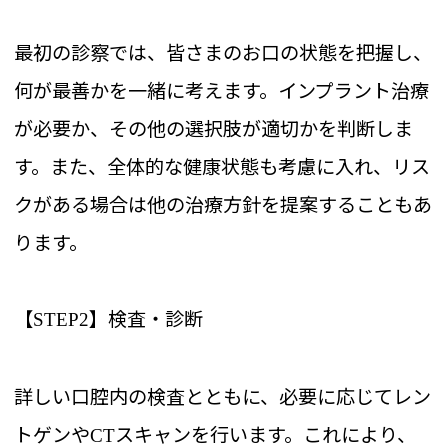
最初の診察では、皆さまのお口の状態を把握し、
何が最善かを一緒に考えます。インプラント治療
が必要か、その他の選択肢が適切かを判断しま
す。また、全体的な健康状態も考慮に入れ、リス
クがある場合は他の治療方針を提案することもあ
ります。
【
】検査・診断
STEP2
詳しい口腔内の検査とともに、必要に応じてレン
トゲンや
スキャンを行います。これにより、
CT