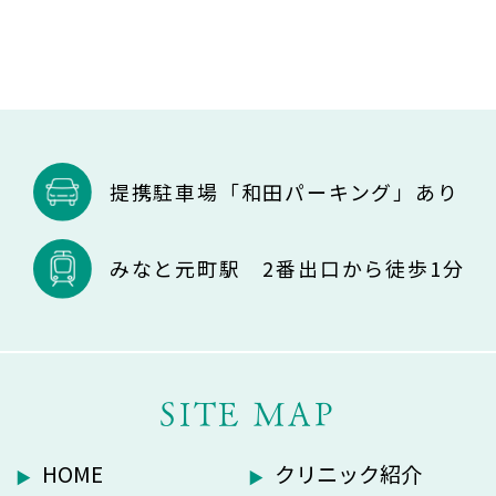
提携駐車場「和田パーキング」あり
みなと元町駅 2番出口から徒歩1分
SITE MAP
HOME
クリニック紹介