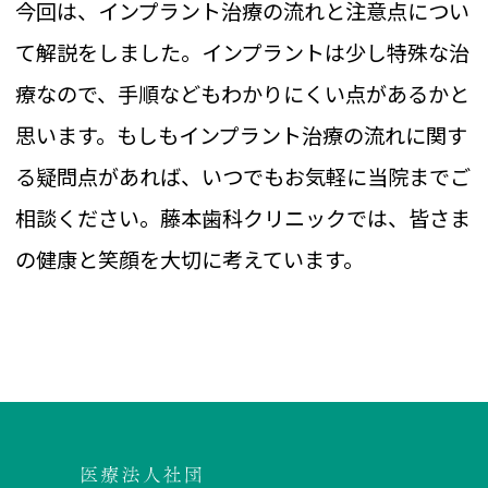
今回は、インプラント治療の流れと注意点につい
て解説をしました。インプラントは少し特殊な治
療なので、手順などもわかりにくい点があるかと
思います。もしもインプラント治療の流れに関す
る疑問点があれば、いつでもお気軽に当院までご
相談ください。藤本歯科クリニックでは、皆さま
の健康と笑顔を大切に考えています。