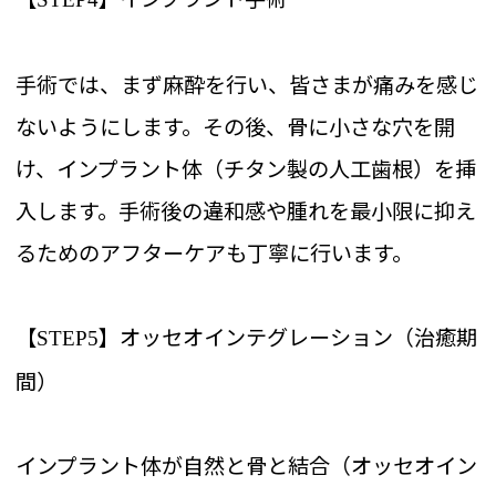
手術では、まず麻酔を行い、皆さまが痛みを感じ
ないようにします。その後、骨に小さな穴を開
け、インプラント体（チタン製の人工歯根）を挿
入します。手術後の違和感や腫れを最小限に抑え
るためのアフターケアも丁寧に行います。
【
】オッセオインテグレーション（治癒期
STEP5
間）
インプラント体が自然と骨と結合（オッセオイン