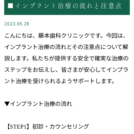
■インプラント治療の流れと注意点
2023.05.29
こんにちは、藤本歯科クリニックです。今回は、
インプラント治療の流れとその注意点について解
説します。私たちが提供する安全で確実な治療の
ステップをお伝えし、皆さまが安心してインプラ
ント治療を受けられるようサポートします。
▼インプラント治療の流れ
【
】初診・カウンセリング
STEP1