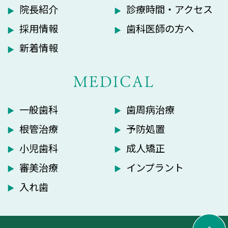
院長紹介
診療時間・アクセス
採用情報
歯科医師の方へ
新着情報
MEDICAL
一般歯科
歯周病治療
根管治療
予防処置
小児歯科
成人矯正
審美治療
インプラント
入れ歯