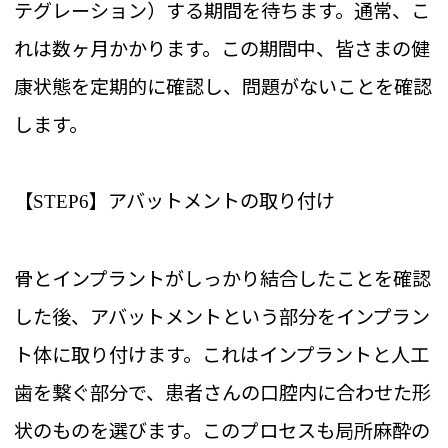
テグレーション）する期間を待ちます。通常、こ
れは数ヶ月かかります。この期間中、皆さまの健
康状態を定期的に確認し、問題がないことを確認
します。
【
】アバットメントの取り付け
STEP6
骨とインプラントがしっかり結合したことを確認
した後、アバットメントという部分をインプラン
ト体に取り付けます。これはインプラントと人工
歯を繋ぐ部分で、患者さんの口腔内に合わせた形
状のものを選びます。このプロセスも局所麻酔の