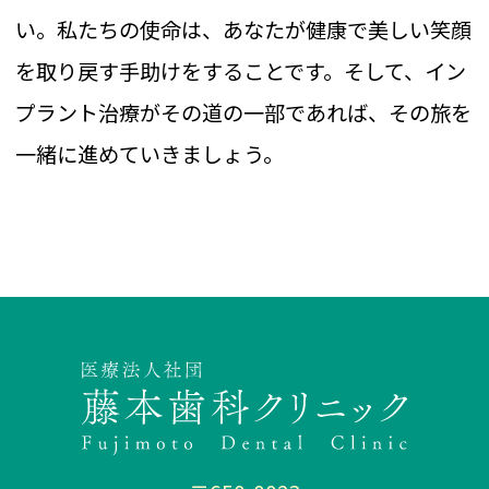
い。私たちの使命は、あなたが健康で美しい笑顔
を取り戻す手助けをすることです。そして、イン
プラント治療がその道の一部であれば、その旅を
一緒に進めていきましょう。