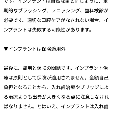
です。インプラントは自然な歯と同じように、定
期的なブラッシング、フロッシング、歯科検診が
必要です。適切な口腔ケアがなされない場合、イ
ンプラントは失敗する可能性があります。
▼インプラントは保険適用外
最後に、費用と保険の問題です。インプラント治
療は原則として保険が適用されません。全額自己
負担となることから、入れ歯治療やブリッジによ
る治療よりも出費が大きくなる点に注意しなけれ
ばなりません。とはいえ、インプラントは入れ歯