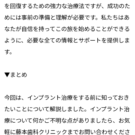
を回復するための強力な治療法ですが、成功のた
めには事前の準備と理解が必要です。私たちはあ
なたが自信を持ってこの旅を始めることができる
ように、必要な全ての情報とサポートを提供しま
す。
▼まとめ
今回は、インプラント治療をする前に知っておき
たいことについて解説しました。インプラント治
療について何かご不明な点がありましたら、お気
軽に藤本歯科クリニックまでお問い合わせくださ