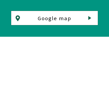
Google map