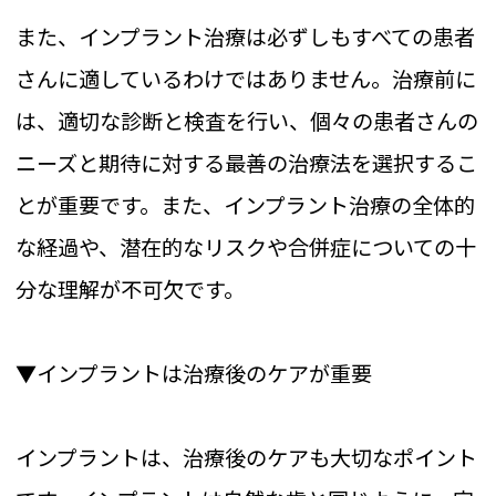
また、インプラント治療は必ずしもすべての患者
さんに適しているわけではありません。治療前に
は、適切な診断と検査を行い、個々の患者さんの
ニーズと期待に対する最善の治療法を選択するこ
とが重要です。また、インプラント治療の全体的
な経過や、潜在的なリスクや合併症についての十
分な理解が不可欠です。
▼インプラントは治療後のケアが重要
インプラントは、治療後のケアも大切なポイント