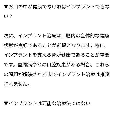
▼お口の中が健康でなければインプラントできな
い？
次に、インプラント治療は口腔内の全体的な健康
状態が良好であることが前提となります。特に、
インプラントを支える骨が健康であることが重要
です。歯周病や他の口腔疾患がある場合、これら
の問題が解決されるまでインプラント治療は推奨
されません。
▼インプラントは万能な治療法ではない