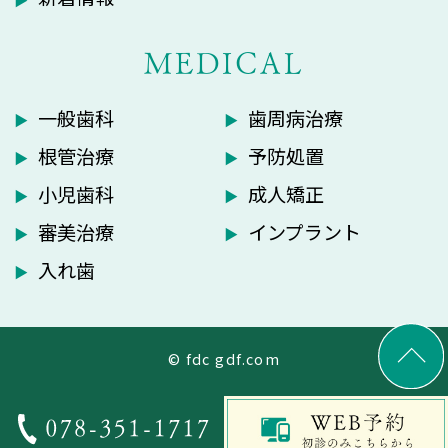
MEDICAL
一般歯科
歯周病治療
根管治療
予防処置
小児歯科
成人矯正
審美治療
インプラント
入れ歯
© fdc gdf.com