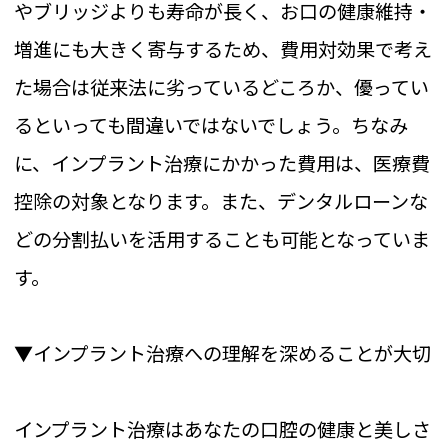
やブリッジよりも寿命が長く、お口の健康維持・
増進にも大きく寄与するため、費用対効果で考え
た場合は従来法に劣っているどころか、優ってい
るといっても間違いではないでしょう。ちなみ
に、インプラント治療にかかった費用は、医療費
控除の対象となります。また、デンタルローンな
どの分割払いを活用することも可能となっていま
す。
▼インプラント治療への理解を深めることが大切
インプラント治療はあなたの口腔の健康と美しさ