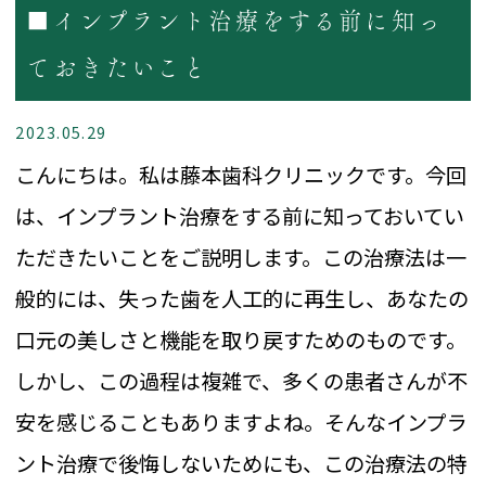
■インプラント治療をする前に知っ
ておきたいこと
2023.05.29
こんにちは。私は藤本歯科クリニックです。今回
は、インプラント治療をする前に知っておいてい
ただきたいことをご説明します。この治療法は一
般的には、失った歯を人工的に再生し、あなたの
口元の美しさと機能を取り戻すためのものです。
しかし、この過程は複雑で、多くの患者さんが不
安を感じることもありますよね。そんなインプラ
ント治療で後悔しないためにも、この治療法の特