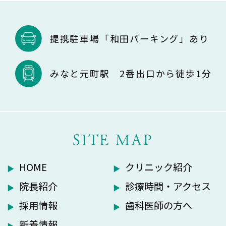
提携駐車場「和田パーキング」あり
みなと元町駅 2番出口から徒歩1分
SITE MAP
HOME
クリニック紹介
院長紹介
診療時間・アクセス
採用情報
歯科医師の方へ
新着情報