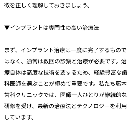
徴を正しく理解しておきましょう。
▼インプラントは専門性の高い治療法
まず、インプラント治療は一度に完了するもので
はなく、通常は数回の診察と治療が必要です。治
療自体は高度な技術を要するため、経験豊富な歯
科医師を選ぶことが極めて重要です。私たち藤本
歯科クリニックでは、医師一人ひとりが継続的な
研修を受け、最新の治療法とテクノロジーを利用
しています。